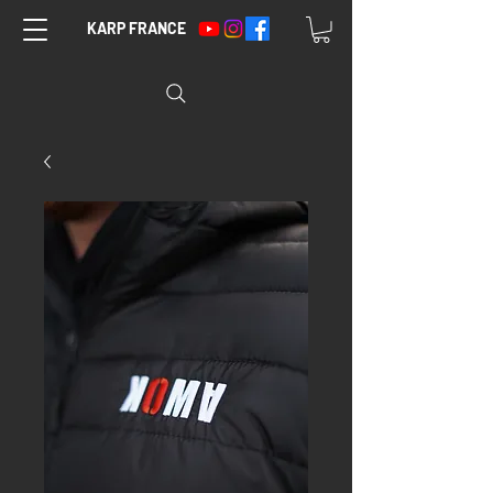
KARP FRANCE