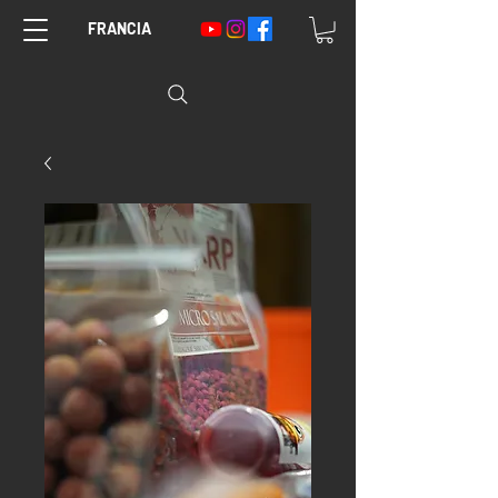
FRANCIA