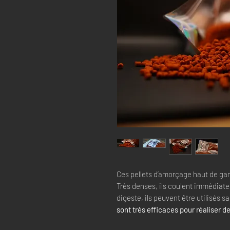
Ces pellets d’amorçage haut de g
Très denses, ils coulent immédiat
digeste, ils peuvent être utilisés 
sont très efficaces pour réaliser de