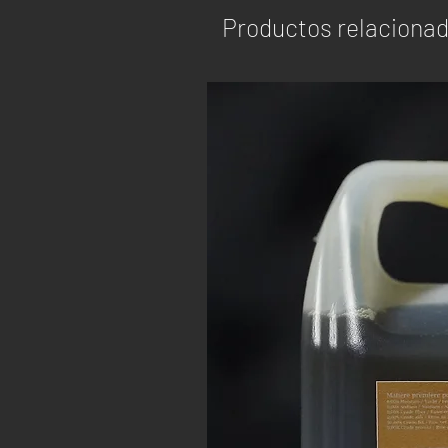
Productos relaciona