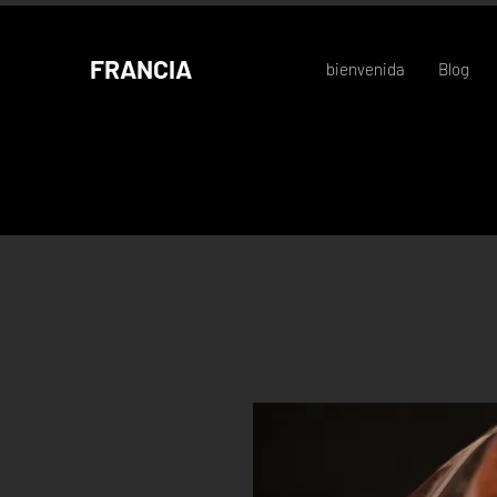
FRANCIA
bienvenida
Blog