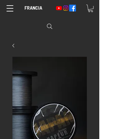
FRANCIA