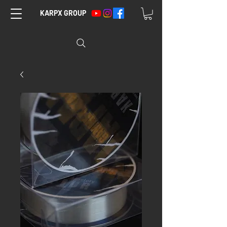
KARPX GROUP