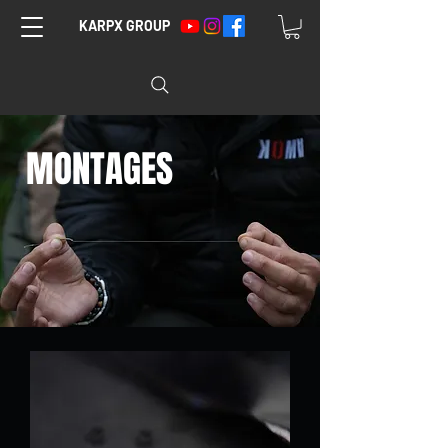
KARPX GROUP
MONTAGES