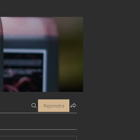
Rejoindre