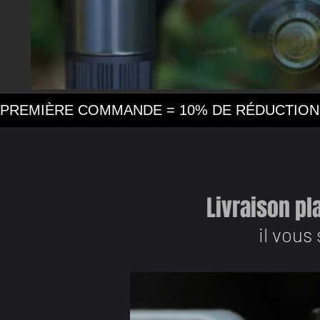
PREMIÈRE COMMANDE = 10% DE RÉDUCTION 
Livraison pl
il vous