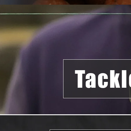
Tackl