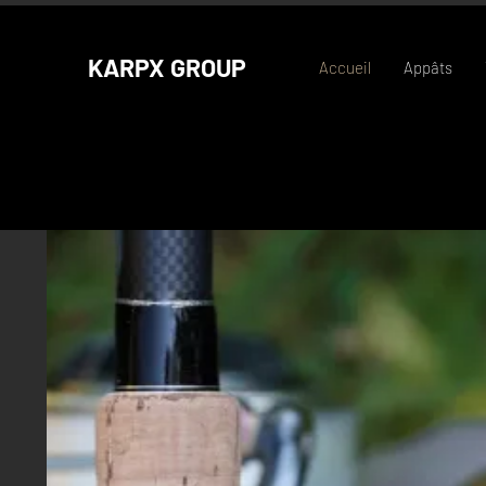
KARPX GROUP
Accueil
Appâts