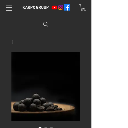
KARPX GROUP