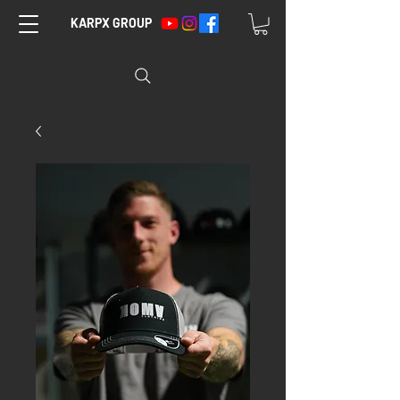
KARPX GROUP