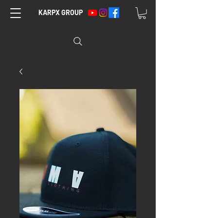
KARPX GROUP