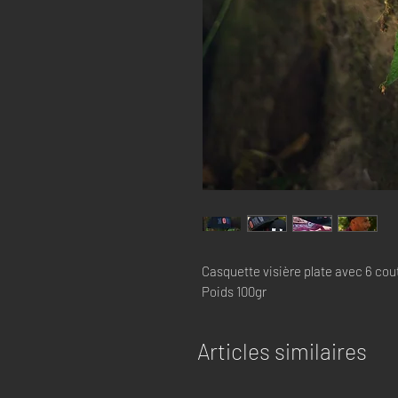
Casquette visière plate avec 6 cou
Poids 100gr
Articles similaires