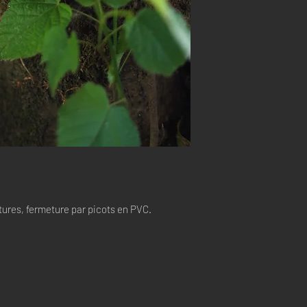
tures, fermeture par picots en PVC.