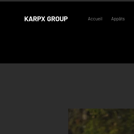
KARPX GROUP
Accueil
Appâts