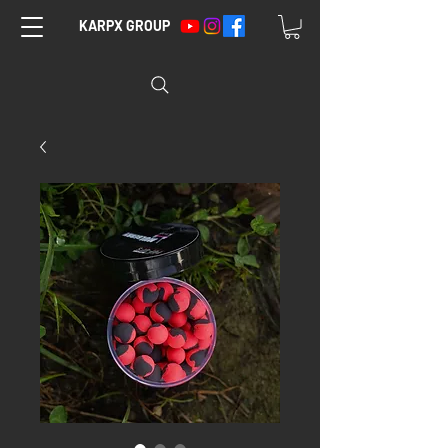
KARPX GROUP