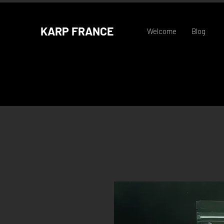
KARP FRANCE
Welcome
Blog