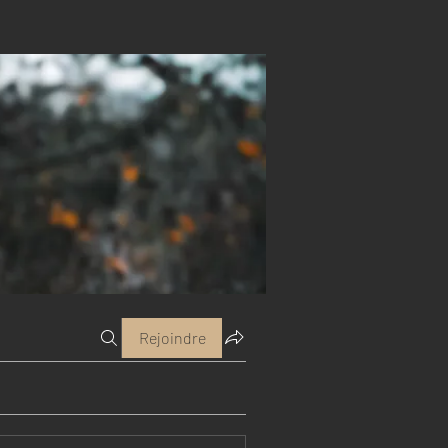
Rejoindre