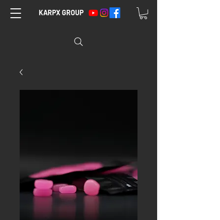
KARPX GROUP